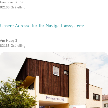
Pasinger Str. 90
82166 Gräfelfing
Unsere Adresse für Ihr Navigationssystem:
Am Haag 3
82166 Gräfelfing