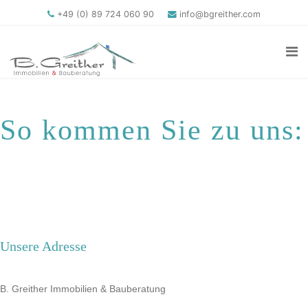
+49 (0) 89 724 060 90
info@bgreither.com
So kommen Sie zu uns:
Unsere Adresse
B. Greither Immobilien & Bauberatung